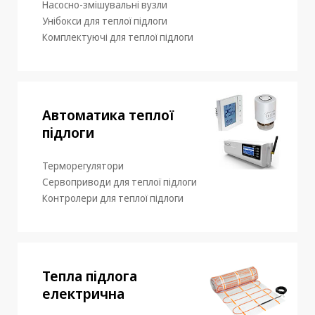
Насосно-змішувальні вузли
Унібокси для теплої підлоги
Комплектуючі для теплої підлоги
Автоматика теплої
підлоги
Терморегулятори
Сервоприводи для теплої підлоги
Контролери для теплої підлоги
Тепла підлога
електрична