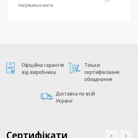
Нагрівальні мати
Офіційна гарантія
Тільки
від виробника
сертифіковане
обладнання
Доставка по всій
Україні
Сертифікати