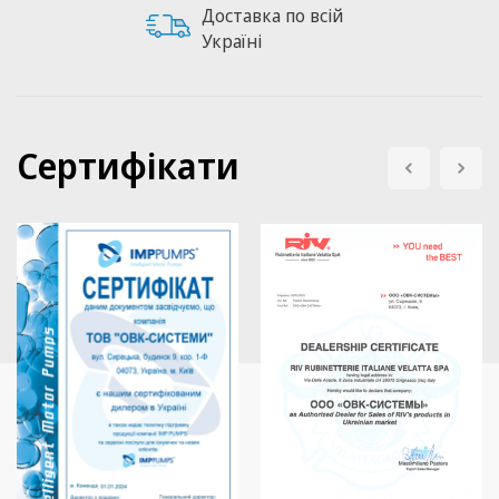
Доставка по всій
Україні
Сертифікати