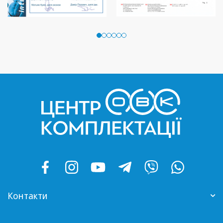
Контакти