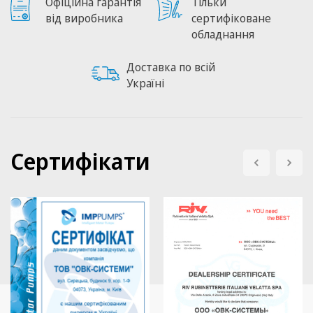
Офіційна гарантія
Тільки
від виробника
сертифіковане
обладнання
Доставка по всій
Україні
Сертифікати