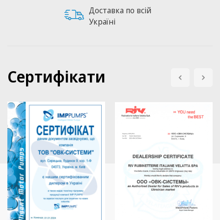
Доставка по всій
Україні
Сертифікати