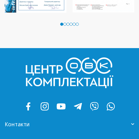
Контакти