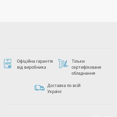
Офіційна гарантія
Тільки
від виробника
сертифіковане
обладнання
Доставка по всій
Україні