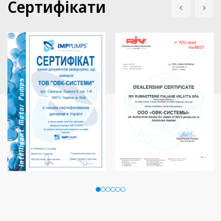
Сертифікати